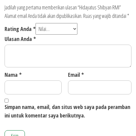
Jadilah yang pertama memberikan ulasan “Hidayatus Shibyan RMI”
Alamat email Anda tidak akan dipublikasikan.
Ruas yang wajib ditandai
*
Rating Anda
*
Ulasan Anda
*
Nama
*
Email
*
Simpan nama, email, dan situs web saya pada peramban
ini untuk komentar saya berikutnya.