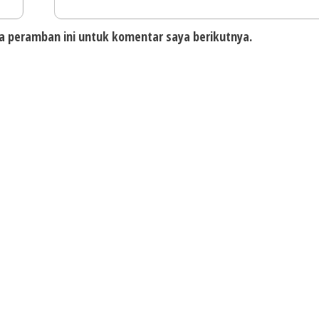
a peramban ini untuk komentar saya berikutnya.