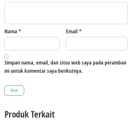
Nama
*
Email
*
Simpan nama, email, dan situs web saya pada peramban
ini untuk komentar saya berikutnya.
Produk Terkait